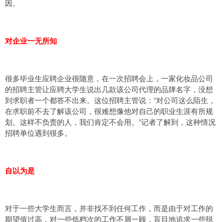
因。
对企业一无所知
很多毕业生应聘企业很随意，在一次招聘会上，一家化妆品公司
的招聘主管让应聘大学生说出几款该公司代理的品牌名字，没想
到求职者一个都答不出来。这位招聘主管说：“对公司这么陌生，
在求职前不去了解该公司，很难想像他对自己的职业生涯有所规
划。这样不负责的人，我们肯定不会用。”记者了解到，这种情况
招聘单位遇到很多。
自以为是
对于一些大学生而言，并非找不到任何工作，而是由于对工作的
期望值过高，对一些低档次的工作不屑一顾，盲目地追求一些脱