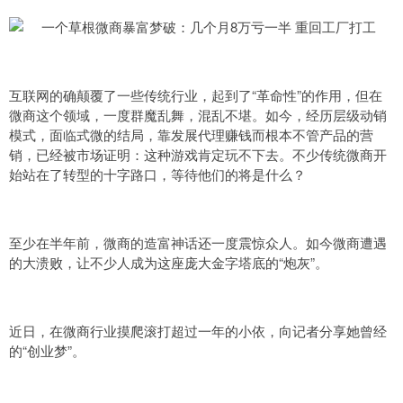
互联网的确颠覆了一些传统行业，起到了“革命性”的作用，但在
微商这个领域，一度群魔乱舞，混乱不堪。如今，经历层级动销
模式，面临式微的结局，靠发展代理赚钱而根本不管产品的营
销，已经被市场证明：这种游戏肯定玩不下去。不少传统微商开
始站在了转型的十字路口，等待他们的将是什么？
至少在半年前，微商的造富神话还一度震惊众人。如今微商遭遇
的大溃败，让不少人成为这座庞大金字塔底的“炮灰”。
近日，在微商行业摸爬滚打超过一年的小依，向记者分享她曾经
的“创业梦”。