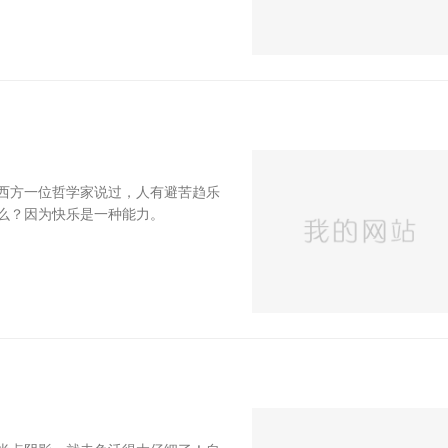
西方一位哲学家说过，人有避苦趋乐
么？因为快乐是一种能力。