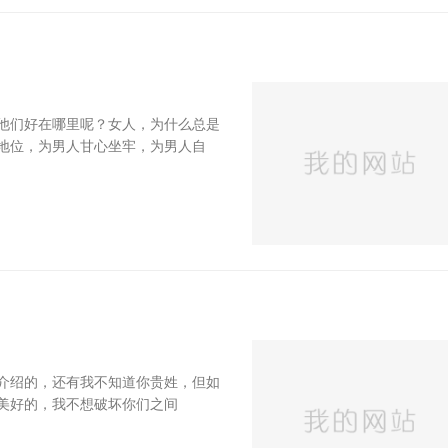
他们好在哪里呢？女人，为什么总是
地位，为男人甘心坐牢，为男人自
介绍的，还有我不知道你贵姓，但如
美好的，我不想破坏你们之间