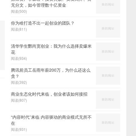
无分文，如今管理数十亿资金
阅读(500)
你为啥打造不出一起创业的团队？
阅读(811)
清华学生酆尚宽创业：我为什么选择卖爆米
花
阅读(934)
腾讯前员工岳雨年薪200万，为什么还这么
贪？
阅读(392)
商业生态化时代来临，创业者该如何接招
阅读(807)
“内容时代”来临 内容驱动的商业模式无所不
在
阅读(931)