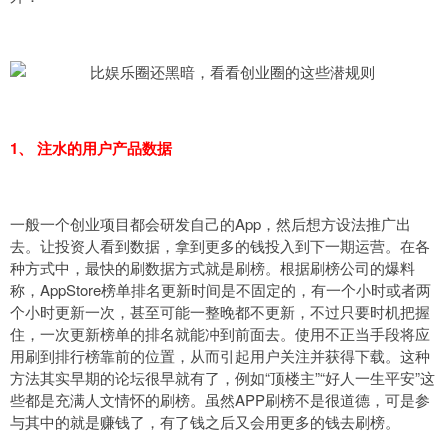
1、 注水的用户产品数据
一般一个创业项目都会研发自己的App，然后想方设法推广出
去。让投资人看到数据，拿到更多的钱投入到下一期运营。在各
种方式中，最快的刷数据方式就是刷榜。根据刷榜公司的爆料
称，AppStore榜单排名更新时间是不固定的，有一个小时或者两
个小时更新一次，甚至可能一整晚都不更新，不过只要时机把握
住，一次更新榜单的排名就能冲到前面去。使用不正当手段将应
用刷到排行榜靠前的位置，从而引起用户关注并获得下载。这种
方法其实早期的论坛很早就有了，例如“顶楼主”“好人一生平安”这
些都是充满人文情怀的刷榜。虽然APP刷榜不是很道德，可是参
与其中的就是赚钱了，有了钱之后又会用更多的钱去刷榜。