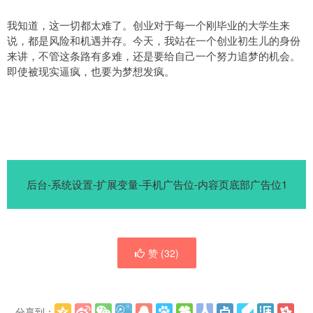
我知道，这一切都太难了。创业对于每一个刚毕业的大学生来
说，都是风险和机遇并存。今天，我站在一个创业初生儿的身份
来讲，不管这条路有多难，还是要给自己一个努力追梦的机会。
即使被现实逼疯，也要为梦想发疯。
后台-系统设置-扩展变量-手机广告位-内容页底部广告位1
赞 (
32
)
分享到：